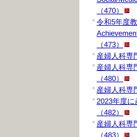
（470）
令和5年度教育奨励
Achieve
（473）
産婦人科専
産婦人科専
（480）
産婦人科専
2023年
（482）
産婦人科専
（483）