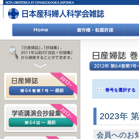
巻号を選択する
2023年 
会員へのお