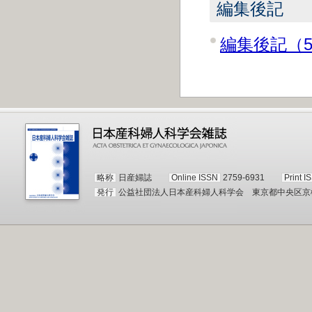
編集後記
編集後記（5
略称
日産婦誌
Online ISSN
2759-6931
Print I
発行
公益社団法人日本産科婦人科学会 東京都中央区京橋