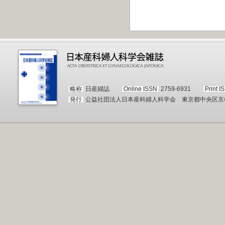
略称
日産婦誌
Online ISSN
2759-6931
Print I
発行
公益社団法人日本産科婦人科学会 東京都中央区京橋