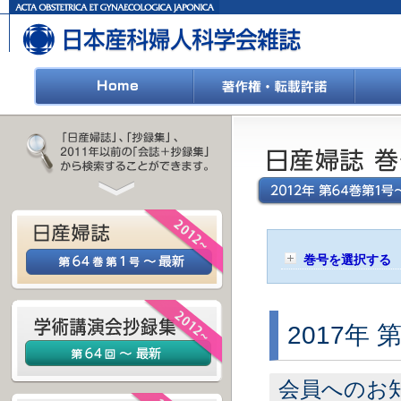
巻号を選択する
2017年 
会員へのお