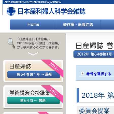
巻号を選択する
2018年 
委員会提案