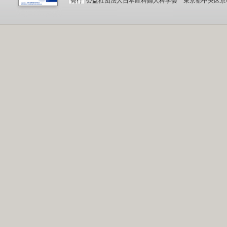
発行
公益社団法人日本産科婦人科学会 東京都中央区京橋