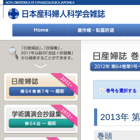
巻号を選択する
2013年 
巻頭