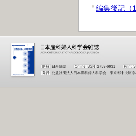
編集後記（1
略称
日産婦誌
Online ISSN
2759-6931
Print I
発行
公益社団法人日本産科婦人科学会 東京都中央区京橋