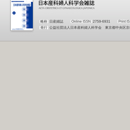
略称
日産婦誌
Online ISSN
2759-6931
Print I
発行
公益社団法人日本産科婦人科学会 東京都中央区京橋