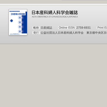
略称
日産婦誌
Online ISSN
2759-6931
Print I
発行
公益社団法人日本産科婦人科学会 東京都中央区京橋